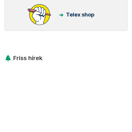
Telex shop
Friss hírek