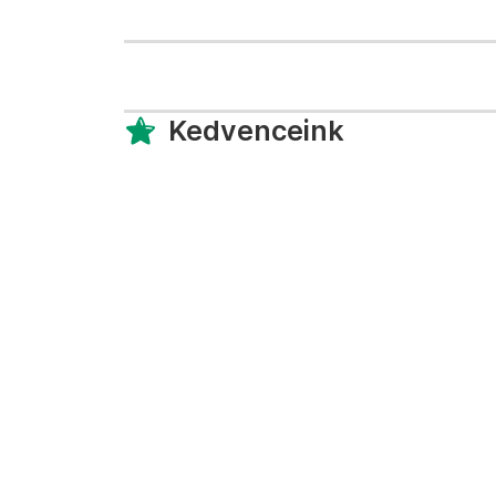
Kedvenceink