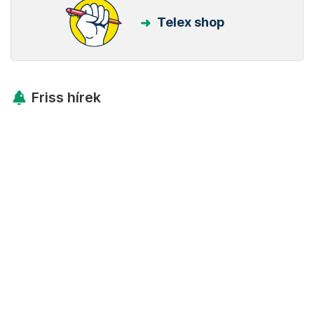
Telex shop
Friss hírek