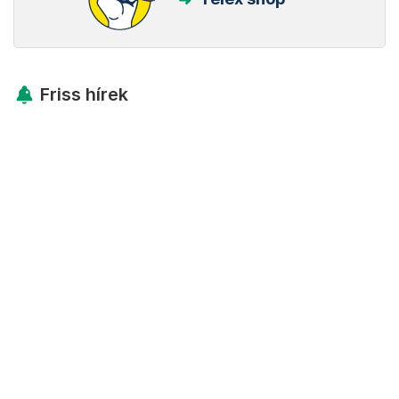
Friss hírek