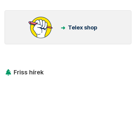
Telex shop
Friss hírek