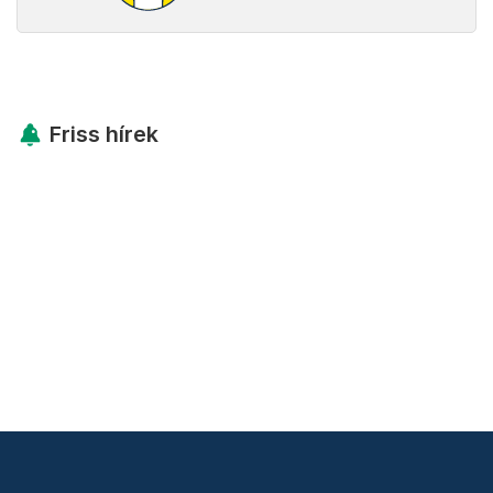
Friss hírek