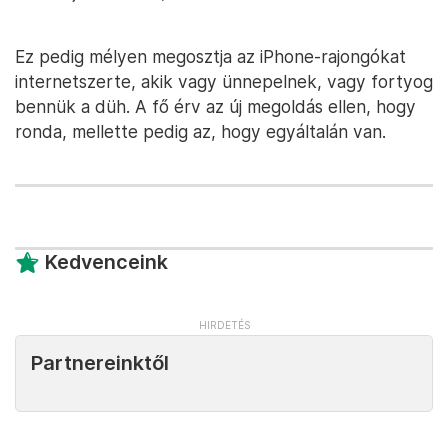
Ez pedig mélyen megosztja az iPhone-rajongókat
internetszerte, akik vagy ünnepelnek, vagy fortyog
bennük a düh. A fő érv az új megoldás ellen, hogy
ronda, mellette pedig az, hogy egyáltalán van.
Kedvenceink
Partnereinktől