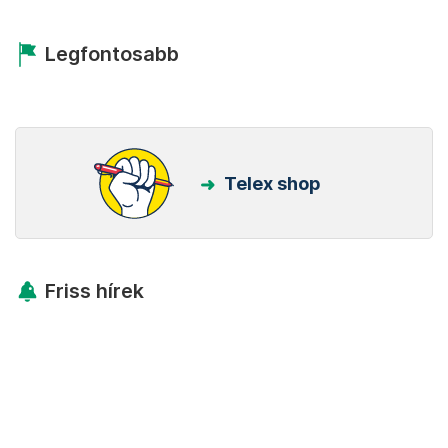
Legfontosabb
Telex shop
Friss hírek