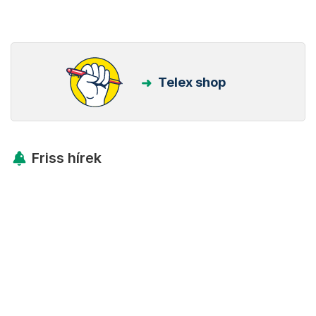
Telex shop
Friss hírek