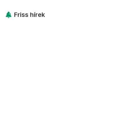
Friss hírek