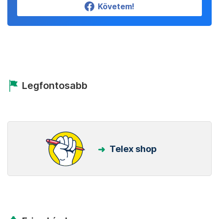
Követem!
Legfontosabb
Telex shop