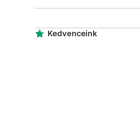
Kedvenceink