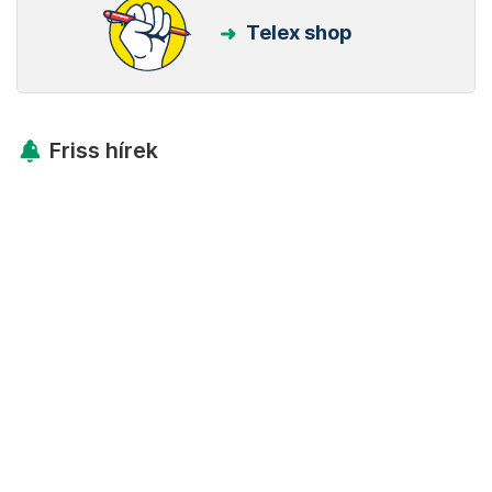
Telex shop
Friss hírek