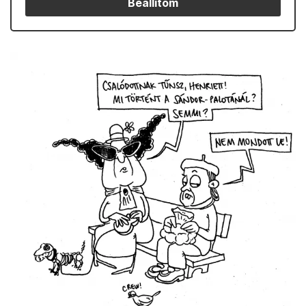
Beállítom