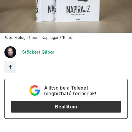
Fotó: Melegh Noémi Napsugár / Telex
Stöckert Gábor
Állítsd be a Telexet
megbízható forrásnak!
Beállítom