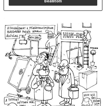
Beállítom