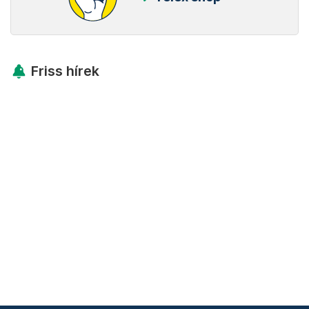
Friss hírek