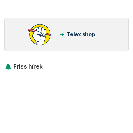
Telex shop
Friss hírek