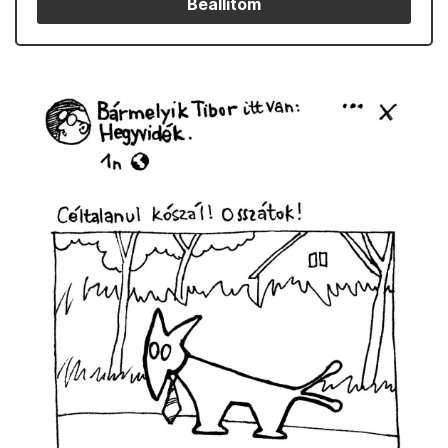
Beállítom