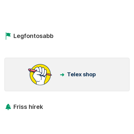
Legfontosabb
Telex shop
Friss hírek