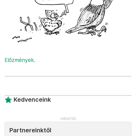
Előzmények
.
Kedvenceink
Partnereinktől