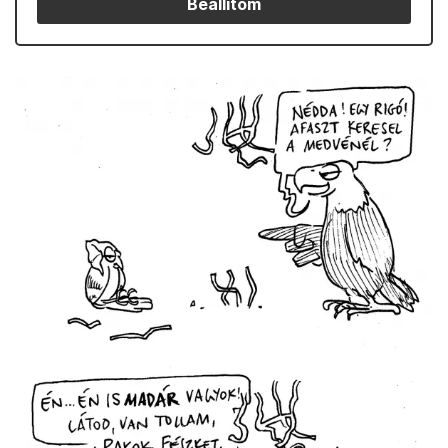
Beállítom