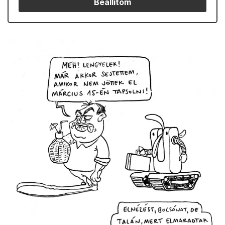
Beállítom