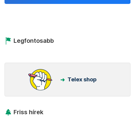
Legfontosabb
Telex shop
Friss hírek