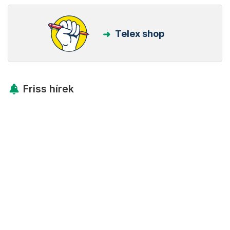
Telex shop
Friss hírek