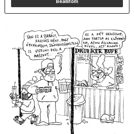
Beállítom