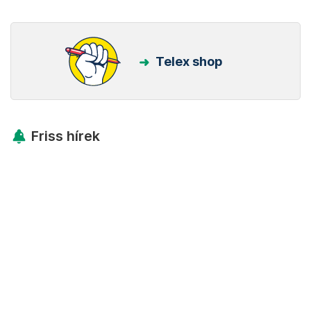
Telex shop
Friss hírek