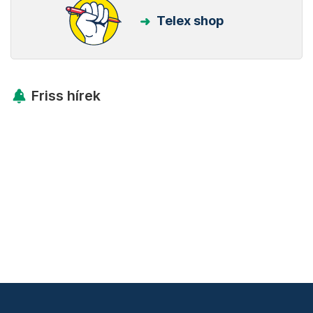
Telex shop
Friss hírek