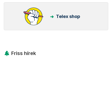
Telex shop
Friss hírek