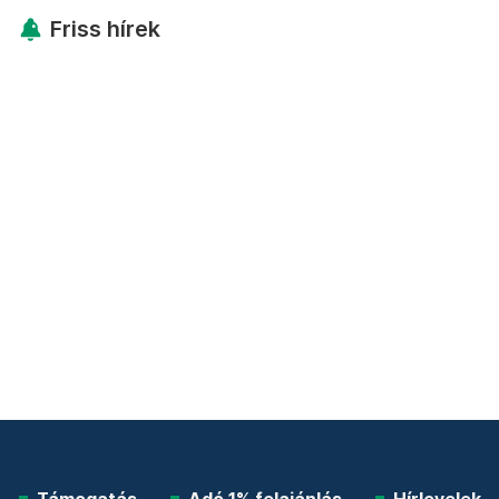
Friss hírek