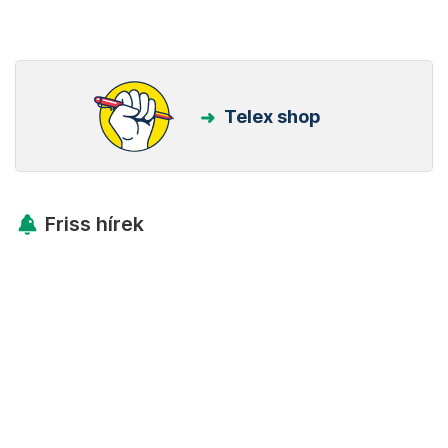
Telex shop
Friss hírek