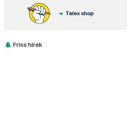
Telex shop
Friss hírek