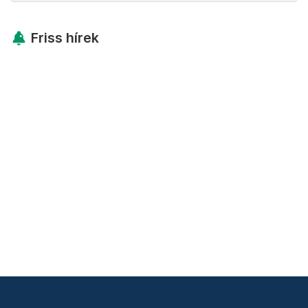
Friss hírek