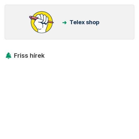
Telex shop
Friss hírek