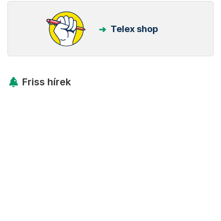
Telex shop
Friss hírek