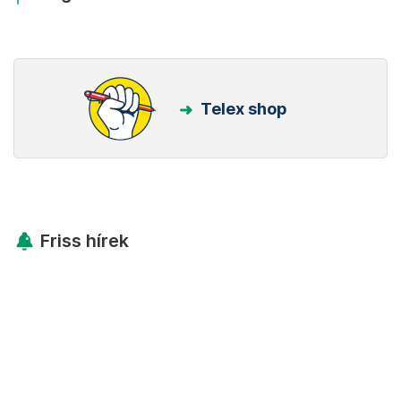
Telex shop
Friss hírek