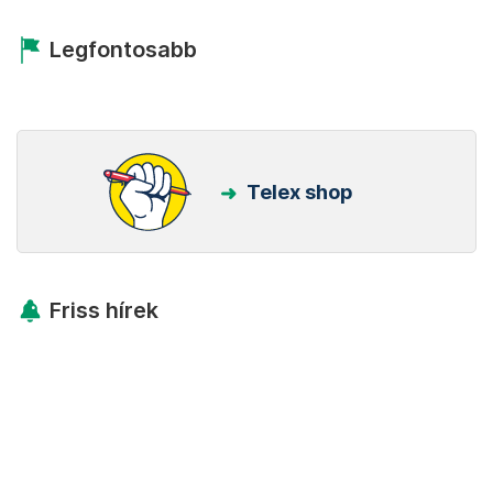
Legfontosabb
Telex shop
Friss hírek