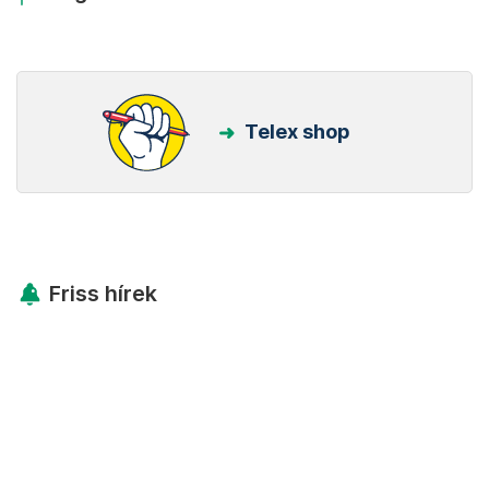
Telex shop
Friss hírek