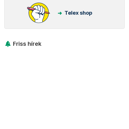
Telex shop
Friss hírek