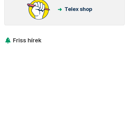
Telex shop
Friss hírek