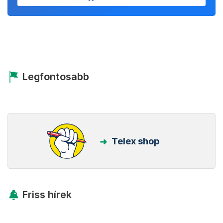
Legfontosabb
Telex shop
Friss hírek