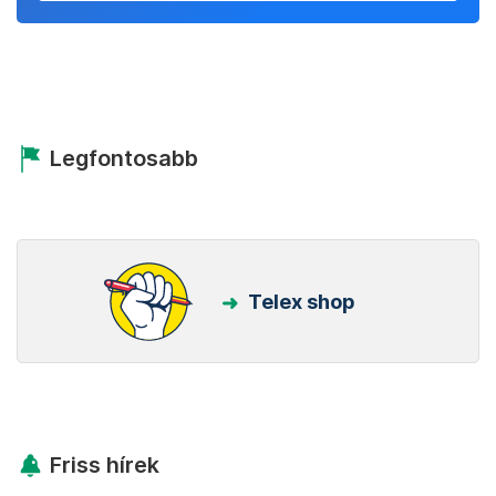
Legfontosabb
Telex shop
Friss hírek