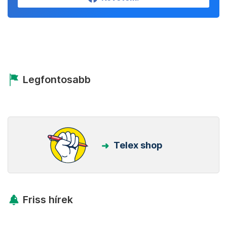
Legfontosabb
Telex shop
Friss hírek