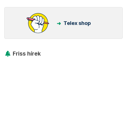
Telex shop
Friss hírek