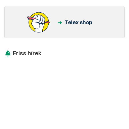
Telex shop
Friss hírek