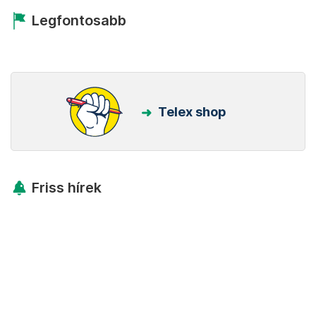
Legfontosabb
Telex shop
Friss hírek