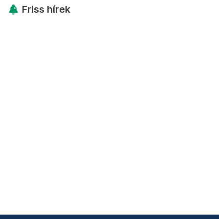
Friss hírek