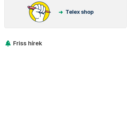
Telex shop
Friss hírek