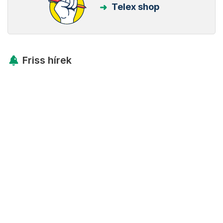
Telex shop
Friss hírek