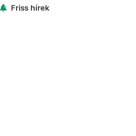
Friss hírek