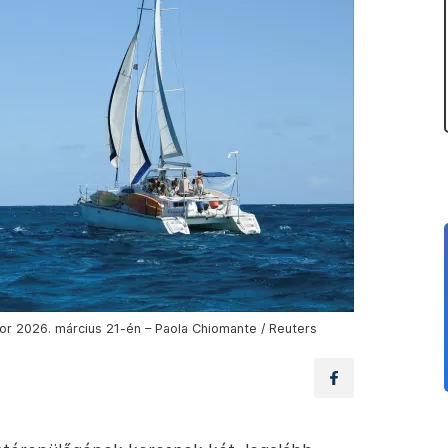
kor 2026. március 21-én – Paola Chiomante / Reuters