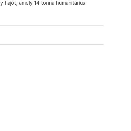
 hajót, amely 14 tonna humanitárius