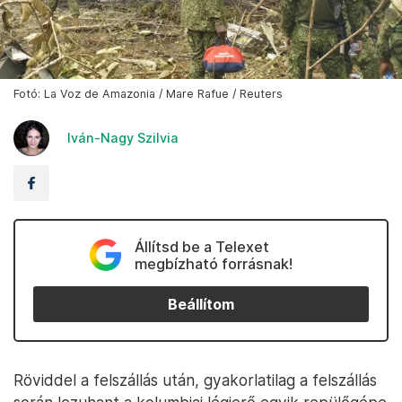
Fotó: La Voz de Amazonia / Mare Rafue / Reuters
Iván-Nagy Szilvia
Állítsd be a Telexet
megbízható forrásnak!
Beállítom
Röviddel a felszállás után, gyakorlatilag a felszállás