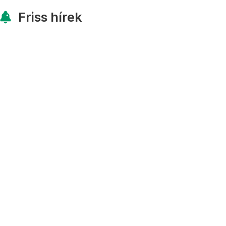
Friss hírek