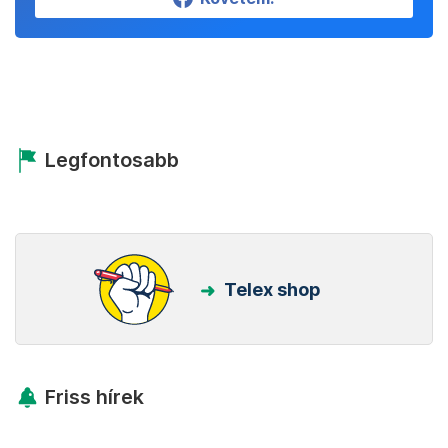
Legfontosabb
Telex shop
Friss hírek