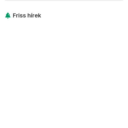
Friss hírek