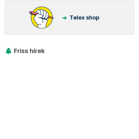
Telex shop
Friss hírek