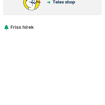
Telex shop
Friss hírek