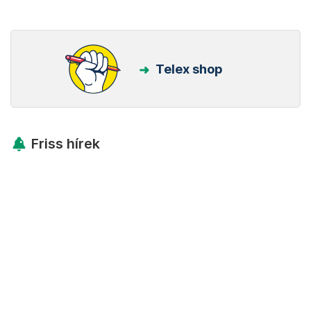
Telex shop
Friss hírek